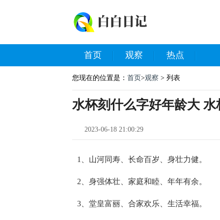
首页
观察
热点
您现在的位置是：
首页
>
观察
> 列表
水杯刻什么字好年龄大 水
2023-06-18 21:00:29
1、山河同寿、长命百岁、身壮力健。
2、身强体壮、家庭和睦、年年有余。
3、堂皇富丽、合家欢乐、生活幸福。