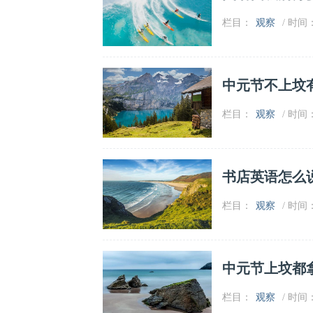
栏目：
观察
/ 时间：2
中元节不上坟
栏目：
观察
/ 时间：2
书店英语怎么
栏目：
观察
/ 时间：2
中元节上坟都
栏目：
观察
/ 时间：2