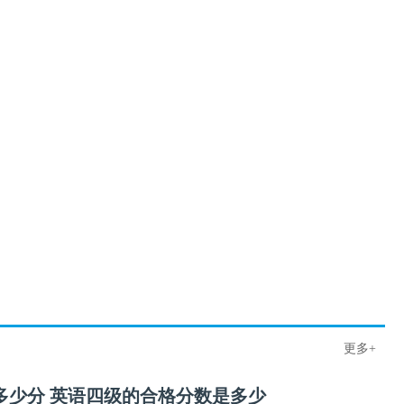
更多+
多少分 英语四级的合格分数是多少