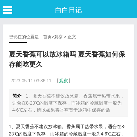
白白日记
您现在的位置是：
首页
>
观察
> 正文
夏天香蕉可以放冰箱吗 夏天香蕉如何保
存能吃更久
2023-05-11 03:36:11
【
观察
】
简介
1、夏天香蕉不建议放冰箱。香蕉属于热带水果，
适合在8-23℃的温度下保存，而冰箱的冷藏温度一般为
4-6℃左右，所以如果将香蕉置于冰箱中保存的话
1、夏天香蕉不建议放冰箱。香蕉属于热带水果，适合在8-
23℃的温度下保存，而冰箱的冷藏温度一般为4-6℃左右，