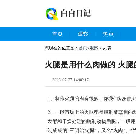
首页
观察
热点
您现在的位置是：
首页
>
观察
> 列表
火腿是用什么肉做的 火腿
2023-07-27 14:00:17
1、制作火腿的肉有很多，像我们熟知的
2、一般市场上的火腿都是腌制或熏制的
发酵和干燥处理的腌制动物后腿，一般用
制成成的“三明治火腿”，又名“火肉”、